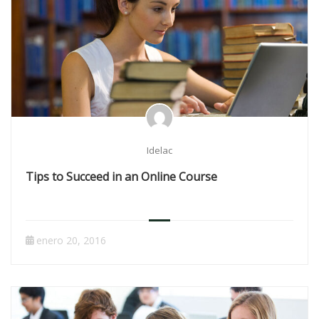
Idelac
Tips to Succeed in an Online Course
enero 20, 2016