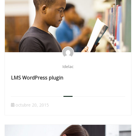
Idelac
LMS WordPress plugin
octubre 20, 2015