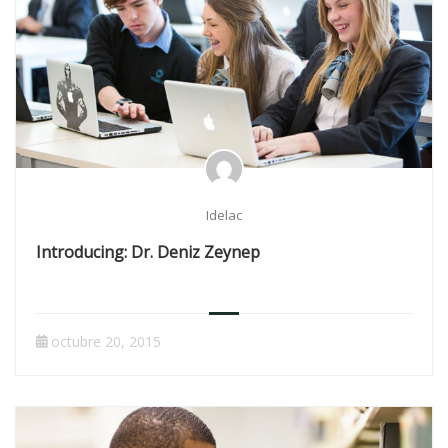
Idelac
Introducing: Dr. Deniz Zeynep
octubre 20, 2015