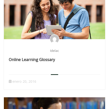
Idelac
Online Learning Glossary
enero 20, 2016