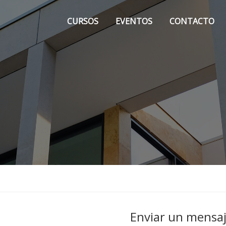
CURSOS
EVENTOS
CONTACTO
Enviar un mensa