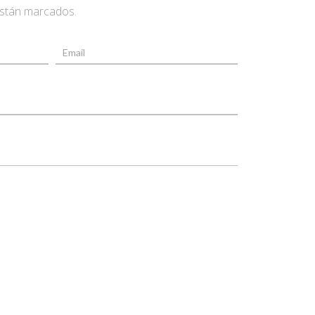
están marcados.