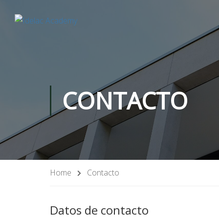
CONTACTO
Home
Contacto
Datos de contacto