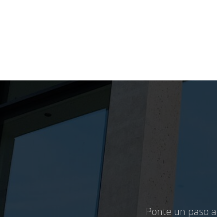
Ponte un paso ad