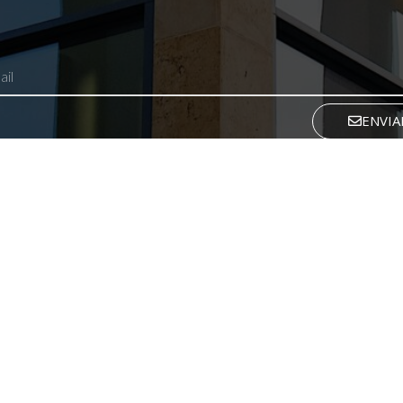
ENVIA