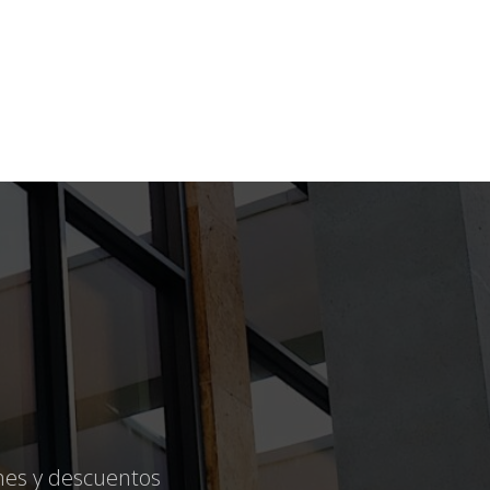
ones y descuentos