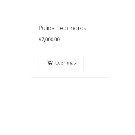
Pulida de cilindros
$
7,000.00
Leer más