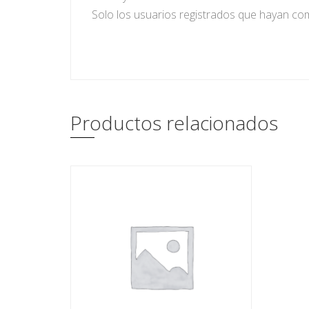
Solo los usuarios registrados que hayan c
Productos relacionados