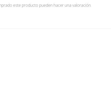
omprado este producto pueden hacer una valoración.