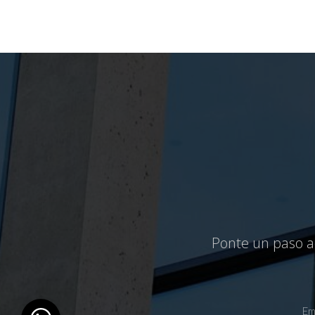
Ponte un paso ad