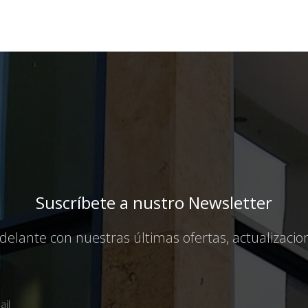
Suscríbete a nustro Newsletter
elante con nuestras últimas ofertas, actualizaci