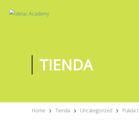
TIENDA
Home
Tienda
Uncategorized
Pulida 