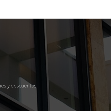
ones y descuentos