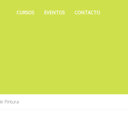
CURSOS
EVENTOS
CONTACTO
de Pintura