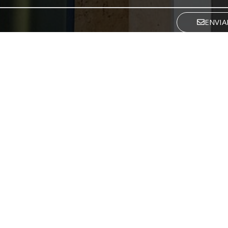
ENVIA