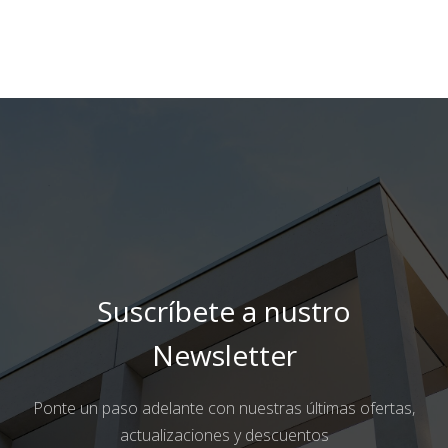
Suscríbete a nustro
Newsletter
Ponte un paso adelante con nuestras últimas ofertas,
actualizaciones y descuentos