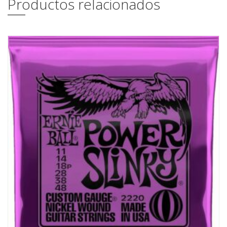
Productos relacionados