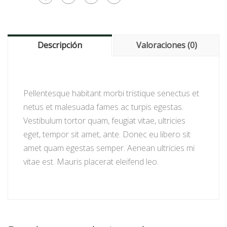
Descripción
Valoraciones (0)
Pellentesque habitant morbi tristique senectus et
netus et malesuada fames ac turpis egestas.
Vestibulum tortor quam, feugiat vitae, ultricies
eget, tempor sit amet, ante. Donec eu libero sit
amet quam egestas semper. Aenean ultricies mi
vitae est. Mauris placerat eleifend leo.