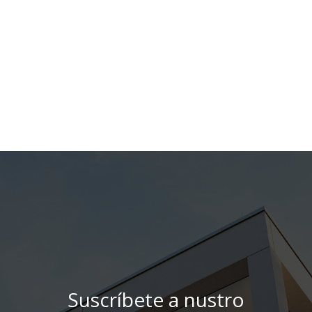
Suscríbete a nustro