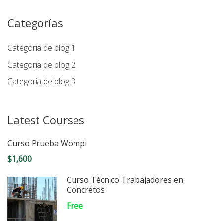
Categorías
Categoria de blog 1
Categoria de blog 2
Categoria de blog 3
Latest Courses
Curso Prueba Wompi
$1,600
Curso Técnico Trabajadores en
Concretos
Free