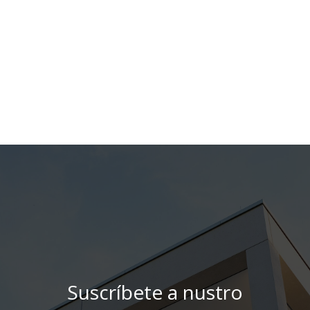
Suscríbete a nustro