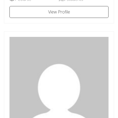
View Profile