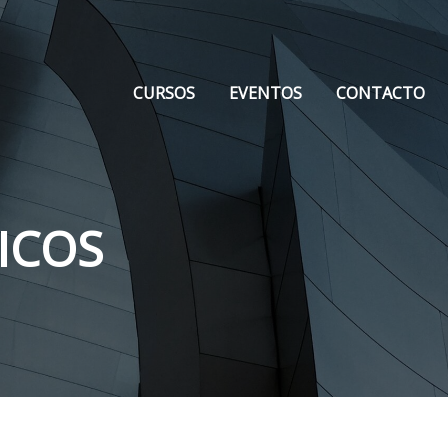
CURSOS
EVENTOS
CONTACTO
ICOS