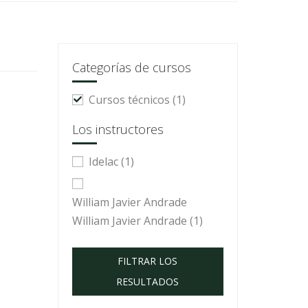
Categorías de cursos
Cursos técnicos
(1)
Los instructores
Idelac
(1)
William Javier Andrade
William Javier Andrade
(1)
FILTRAR LOS
RESULTADOS