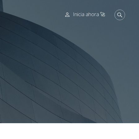
Inicia ahora 🚀