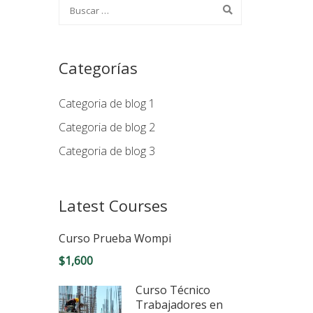
Categorías
Categoria de blog 1
Categoria de blog 2
Categoria de blog 3
Latest Courses
Curso Prueba Wompi
$1,600
Curso Técnico
Trabajadores en