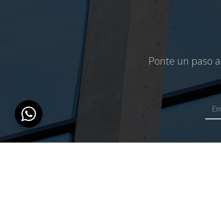
Ponte un paso ad