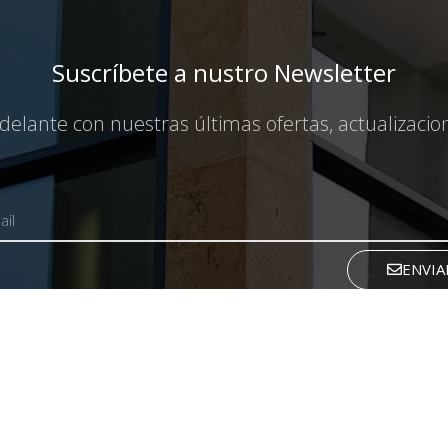
Suscríbete a nustro Newsletter
elante con nuestras últimas ofertas, actualizaci
ENVIA