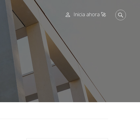
Inicia ahora 🚀