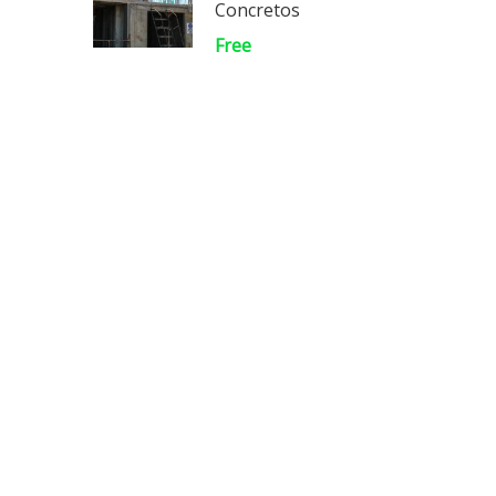
Concretos
Free