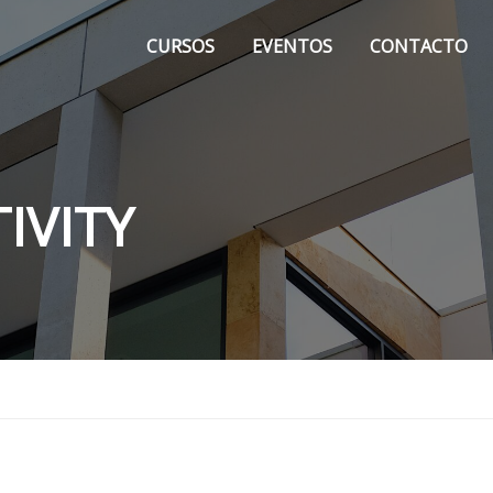
CURSOS
EVENTOS
CONTACTO
IVITY