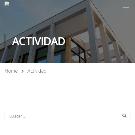
ACTIVIDAD
Home
Actividad