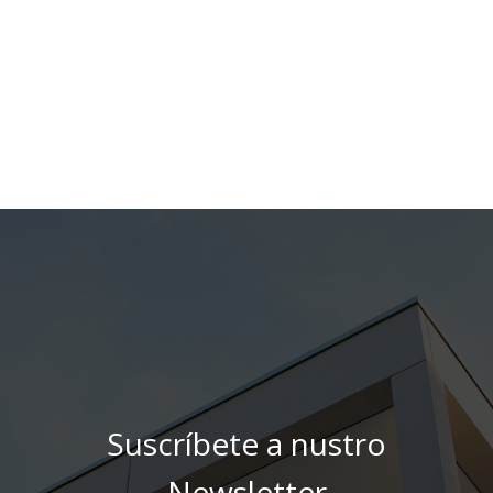
Suscríbete a nustro
Newsletter