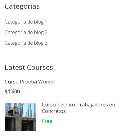
Categorías
Categoria de blog 1
Categoria de blog 2
Categoria de blog 3
Latest Courses
Curso Prueba Wompi
$1,600
Curso Técnico Trabajadores en
Concretos
Free